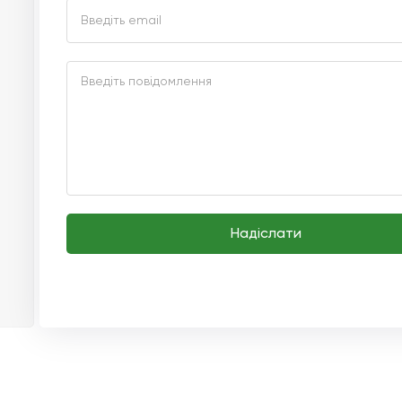
Надіслати