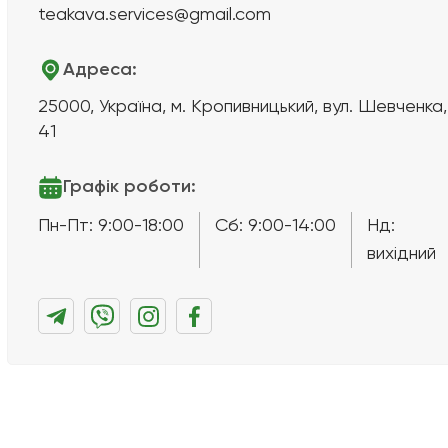
teakava.services@gmail.com
Адреса:
25000, Україна, м. Кропивницький, вул. Шевченка,
41
Графік роботи:
Пн-Пт: 9:00-18:00
Сб: 9:00-14:00
Нд:
вихідний