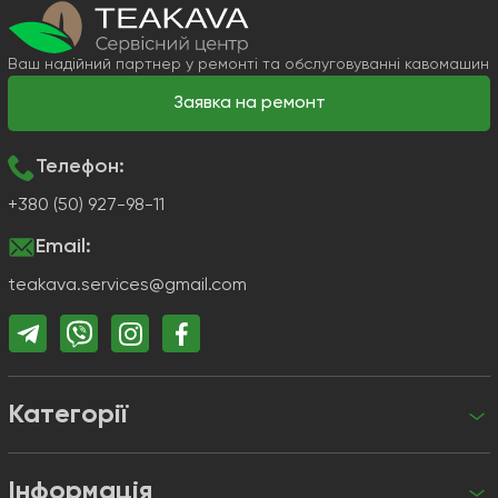
Ваш надійний партнер у ремонті та обслуговуванні кавомашин
Заявка на ремонт
Телефон:
+380 (50) 927-98-11
Email:
teakava.services@gmail.com
Категорії
Інформація