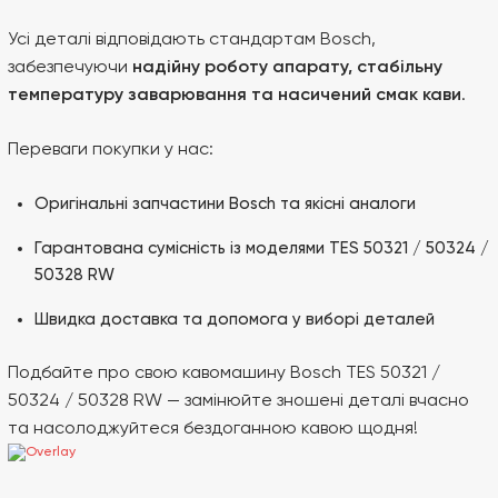
Усі деталі відповідають стандартам Bosch,
забезпечуючи
надійну роботу апарату, стабільну
температуру заварювання та насичений смак кави
.
Переваги покупки у нас:
Оригінальні запчастини Bosch та якісні аналоги
Гарантована сумісність із моделями TES 50321 / 50324 /
50328 RW
Швидка доставка та допомога у виборі деталей
Подбайте про свою кавомашину Bosch TES 50321 /
50324 / 50328 RW — замінюйте зношені деталі вчасно
та насолоджуйтеся бездоганною кавою щодня!