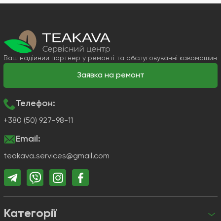
Ваш надійний партнер у ремонті та обслуговуванні кавомашин
Заявка на ремонт
Телефон:
+380 (50) 927-98-11
Email:
teakava.services@gmail.com
Категорії