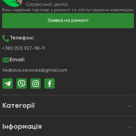
Ваш надійний партнер у ремонті та обслуговуванні кавомашин
Заявка на ремонт
Телефон:
+380 (50) 927-98-11
Email:
teakava.services@gmail.com
Категорії
Інформація