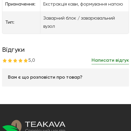
Призначення:
Екстракція кави, формування напою
Заварний блок / заварювальний
Тип:
вузол
Відгуки
5,0
Написати відгук
Вам є що розповісти про товар?