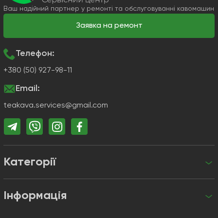
Ваш надійний партнер у ремонті та обслуговуванні кавомашин
Заявка на ремонт
Телефон:
+380 (50) 927-98-11
Email:
teakava.services@gmail.com
Категорії
Інформація
+380 (50) 927-98-11