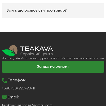
Вам є що розповісти про товар?
Ваш надійний партнер у ремонті та обслуговуванні кавомашин
Заявка на ремонт
Телефон:
+380 (50) 927-98-11
Email:
teakava.services@gmail.com