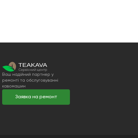
Ваш надійний партнер у
ремонті та обслуговуванні
кавомашин
Заявка на ремонт