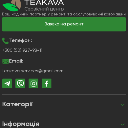
Ваш надійний партнер у ремонті та обслуговуванні кавомашин
Заявка на ремонт
Телефон:
+380 (50) 927-98-11
Email:
teakava.services@gmail.com
Категорії
Інформація