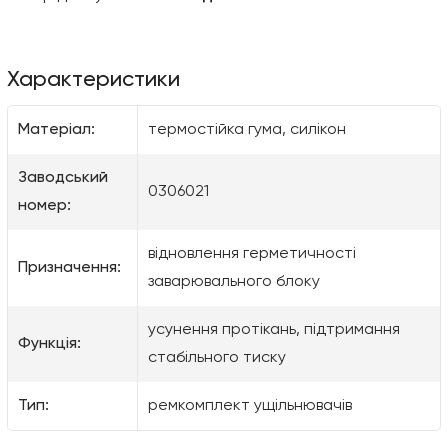
Характеристики
Матеріал:
термостійка гума, силікон
Заводський
0306021
номер:
відновлення герметичності
Призначення:
заварювального блоку
усунення протікань, підтримання
Функція:
стабільного тиску
Тип:
ремкомплект ущільнювачів