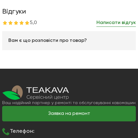
Відгуки
5,0
Написати відгук
Вам є що розповісти про товар?
Ваш надійний партнер у ремонті та обслуговуванні кавомашин
Заявка на ремонт
Телефон: