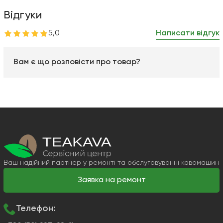
Відгуки
5,0
Написати відгук
Вам є що розповісти про товар?
Ваш надійний партнер у ремонті та обслуговуванні кавомашин
Заявка на ремонт
Телефон: