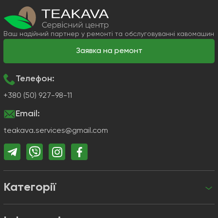
Ваш надійний партнер у ремонті та обслуговуванні кавомашин
Заявка на ремонт
Телефон:
+380 (50) 927-98-11
Email:
teakava.services@gmail.com
Категорії