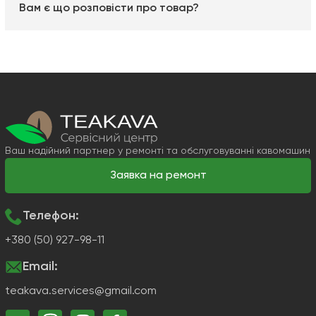
Вам є що розповісти про товар?
Ваш надійний партнер у ремонті та обслуговуванні кавомашин
Заявка на ремонт
Телефон:
+380 (50) 927-98-11
Email:
teakava.services@gmail.com