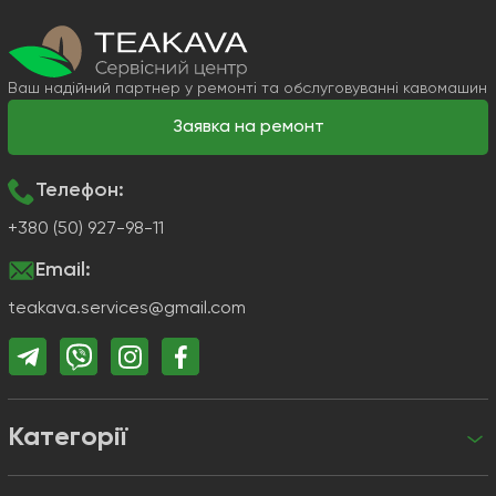
Ваш надійний партнер у ремонті та обслуговуванні кавомашин
Заявка на ремонт
Телефон:
+380 (50) 927-98-11
Email:
teakava.services@gmail.com
Категорії