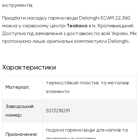
інструментів.
Придбати насадку гарячої води Delonghi ECAM 22.360
можна у сервісному центрі
Teakava
в м. Кропивницький.
Доступна під замовлення з доставкою по всій Україні. Ми
пропонуємо лише оригінальні комплектуючі Delonghi.
Характеристики
термостійкий пластик та металеві
Матеріал:
елементи
Заводський
5513218291
номер:
подача гарячої води для напоїв та
Призначення: