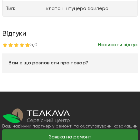
Тип:
клапан штуцера бойлера
Відгуки
5,0
Написати відгук
Вам є що розповісти про товар?
Ваш надійний партнер у ремонті та обслуговуванні кавомашин
Заявка на ремонт